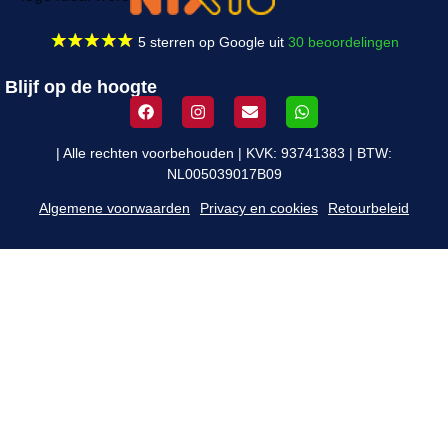
5 sterren op Google uit
30 beoordelingen
Blijf op de hoogte
| Alle rechten voorbehouden | KVK: 93741383 | BTW:
NL005039017B09
Algemene voorwaarden
Privacy en cookies
Retourbeleid